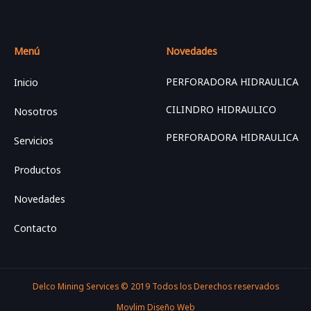
Menú
Novedades
PERFORADORA HIDRAULICA
Inicio
CILINDRO HIDRAULICO
Nosotros
PERFORADORA HIDRAULICA
Servicios
Productos
Novedades
Contacto
Delco Mining Services © 2019 Todos los Derechos reservados
Movlim Diseño Web