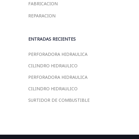
FABRICACION
REPARACION
ENTRADAS RECIENTES
PERFORADORA HIDRAULICA
CILINDRO HIDRAULICO
PERFORADORA HIDRAULICA
CILINDRO HIDRAULICO
SURTIDOR DE COMBUSTIBLE