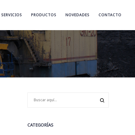
SERVICIOS
PRODUCTOS
NOVEDADES
CONTACTO
CATEGORÍAS