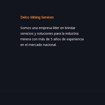
Delco Mining Services
Somos una empresa líder en brindar
servicios y soluciones para la industria
minera con más de 5 años de experiencia
en el mercado nacional.