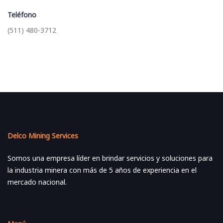
Teléfono
(511) 480-3712
Delco Mining Services
Somos una empresa líder en brindar servicios y soluciones para
la industria minera con más de 5 años de experiencia en el
mercado nacional.