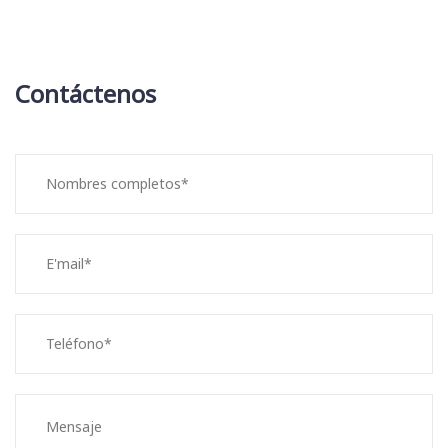
Contáctenos