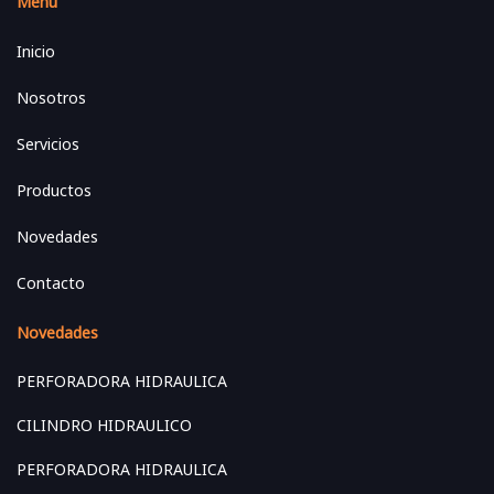
Menú
Inicio
Nosotros
Servicios
Productos
Novedades
Contacto
Novedades
PERFORADORA HIDRAULICA
CILINDRO HIDRAULICO
PERFORADORA HIDRAULICA