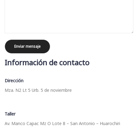
Información de contacto
Dirección
Mza. N2 Lt 5 Urb. 5 de noviembre
Taller
Av. Manco Capac Mz O Lote 8 – San Antonio – Huarochiri