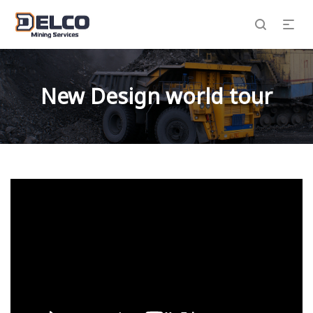
New Design world tour