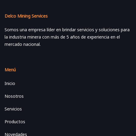
Delco Mining Services
Somos una empresa líder en brindar servicios y soluciones para
la industria minera con más de 5 años de experiencia en el
mercado nacional.
Menú
Inicio
Nosotros
Servicios
Productos
Novedades