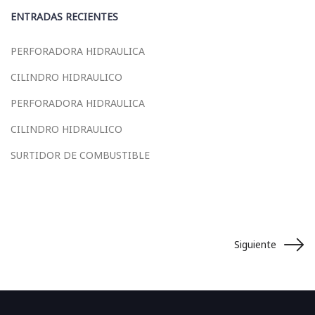
ENTRADAS RECIENTES
PERFORADORA HIDRAULICA
CILINDRO HIDRAULICO
PERFORADORA HIDRAULICA
CILINDRO HIDRAULICO
SURTIDOR DE COMBUSTIBLE
Siguiente