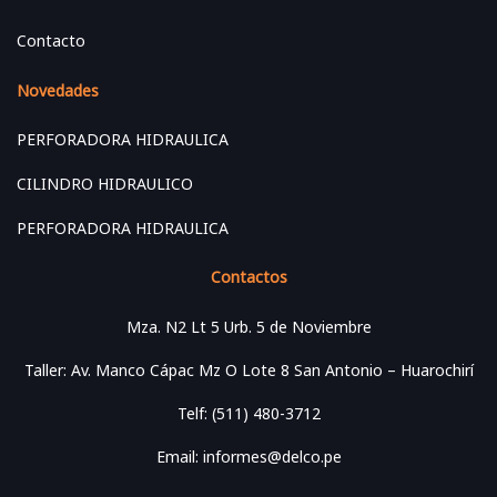
Contacto
Novedades
PERFORADORA HIDRAULICA
CILINDRO HIDRAULICO
PERFORADORA HIDRAULICA
Contactos
Mza. N2 Lt 5 Urb. 5 de Noviembre
Taller: Av. Manco Cápac Mz O Lote 8 San Antonio – Huarochirí
Telf: (511) 480-3712
Email: informes@delco.pe