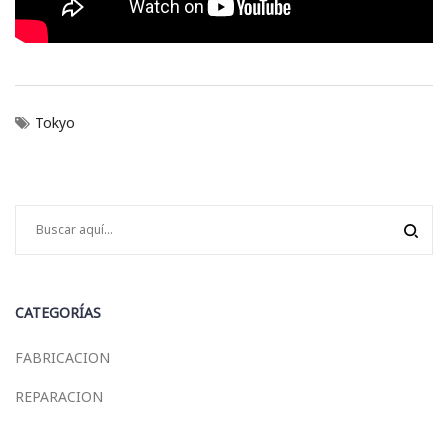
Tokyo
CATEGORÍAS
FABRICACION
REPARACION